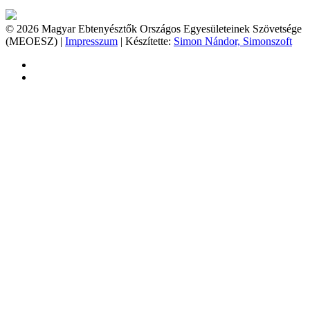
© 2026 Magyar Ebtenyésztők Országos Egyesületeinek Szövetsége
(MEOESZ) |
Impresszum
| Készítette:
Simon Nándor, Simonszoft