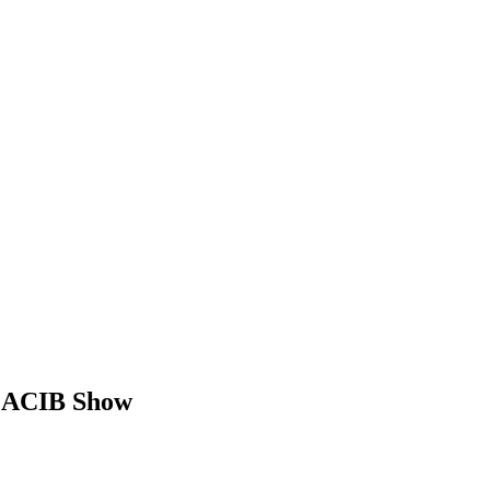
 CACIB Show