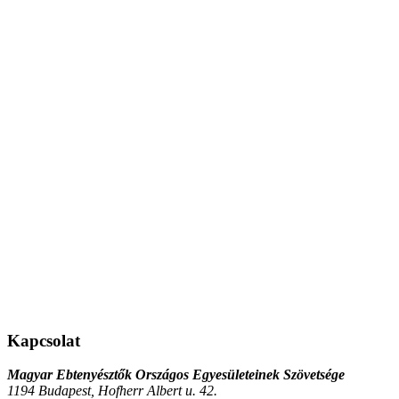
Kapcsolat
Magyar Ebtenyésztők Országos Egyesületeinek Szövetsége
1194 Budapest, Hofherr Albert u. 42.