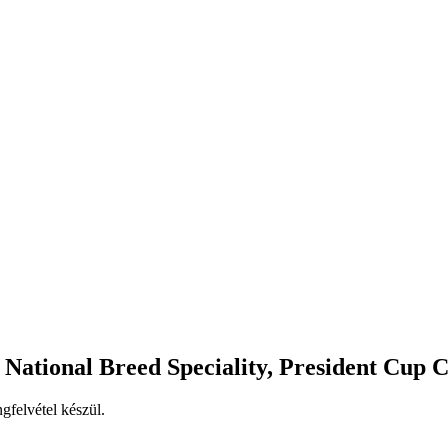
National Breed Speciality, President Cup
gfelvétel készül.