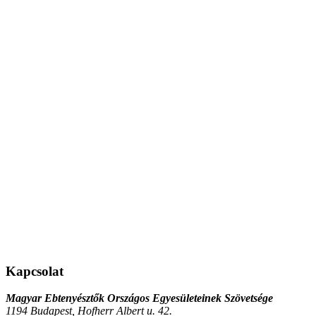
Kapcsolat
Magyar Ebtenyésztők Országos Egyesületeinek Szövetsége
1194 Budapest, Hofherr Albert u. 42.