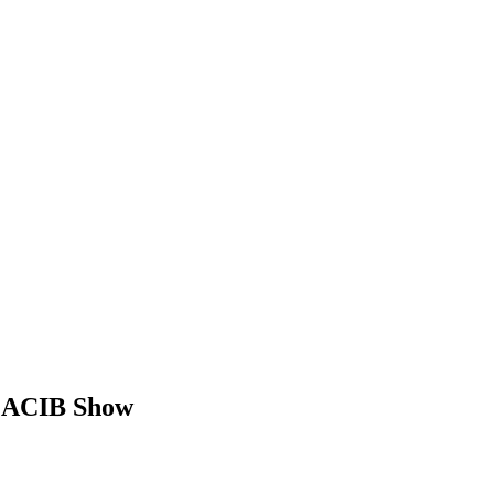
 CACIB Show