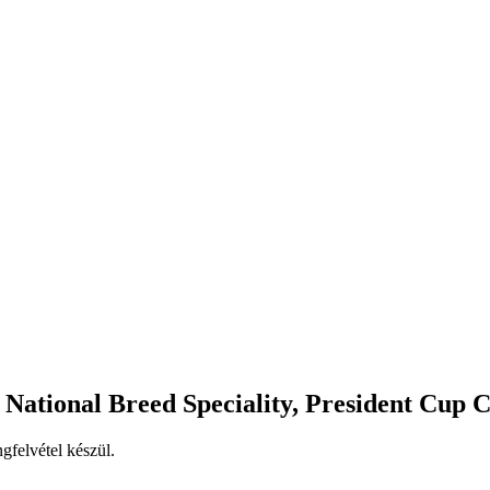
National Breed Speciality, President Cup
gfelvétel készül.