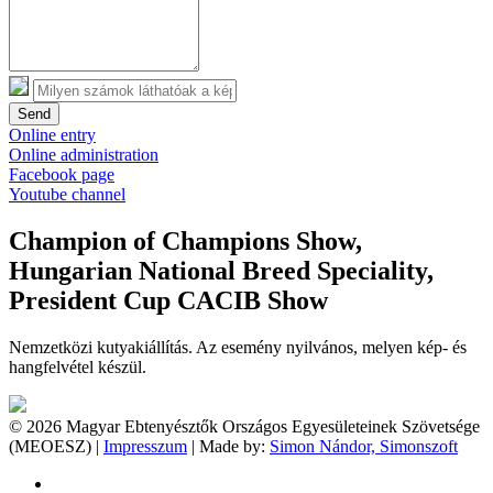
Send
Online entry
Online administration
Facebook page
Youtube channel
Champion of Champions Show,
Hungarian National Breed Speciality,
President Cup CACIB Show
Nemzetközi kutyakiállítás. Az esemény nyilvános, melyen kép- és
hangfelvétel készül.
© 2026 Magyar Ebtenyésztők Országos Egyesületeinek Szövetsége
(MEOESZ) |
Impresszum
| Made by:
Simon Nándor, Simonszoft