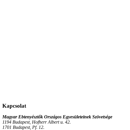
Kapcsolat
Magyar Ebtenyésztők Országos Egyesületeinek Szövetsége
1194 Budapest, Hofherr Albert u. 42.
1701 Budapest, Pf. 12.