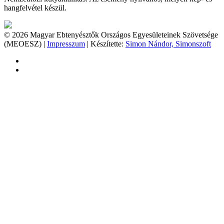
hangfelvétel készül.
© 2026 Magyar Ebtenyésztők Országos Egyesületeinek Szövetsége
(MEOESZ) |
Impresszum
| Készítette:
Simon Nándor, Simonszoft