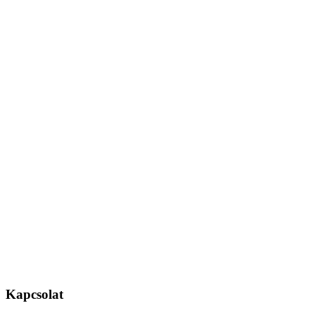
Kapcsolat