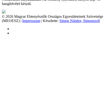
hangfelvétel készül.
© 2026 Magyar Ebtenyésztők Országos Egyesületeinek Szövetsége
(MEOESZ) |
Impresszum
| Készítette:
Simon Nándor, Simonszoft