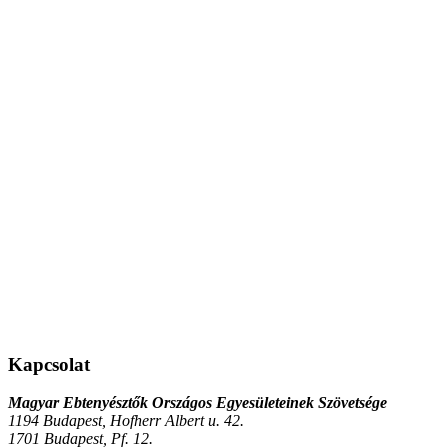
Kapcsolat
Magyar Ebtenyésztők Országos Egyesületeinek Szövetsége
1194 Budapest, Hofherr Albert u. 42.
1701 Budapest, Pf. 12.