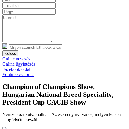
Küldés
Online nevezés
Online ügyintézés
Facebook oldal
Youtube csatorna
Champion of Champions Show,
Hungarian National Breed Speciality,
President Cup CACIB Show
Nemzetközi kutyakiállítás. Az esemény nyilvános, melyen kép- és
hangfelvétel készül.